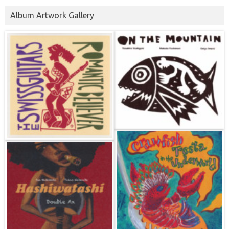
Album Artwork Gallery