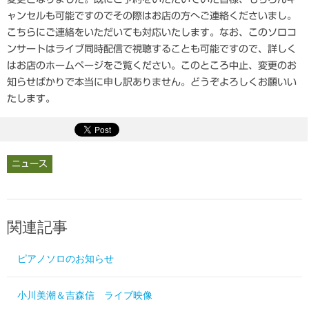
ャンセルも可能ですのでその際はお店の方へご連絡くださいまし。
こちらにご連絡をいただいても対応いたします。なお、このソロコ
ンサートはライブ同時配信で視聴することも可能ですので、詳しく
はお店のホームページをご覧ください。このところ中止、変更のお
知らせばかりで本当に申し訳ありません。どうぞよろしくお願いい
たします。
ニュース
関連記事
ピアノソロのお知らせ
小川美潮＆吉森信 ライブ映像