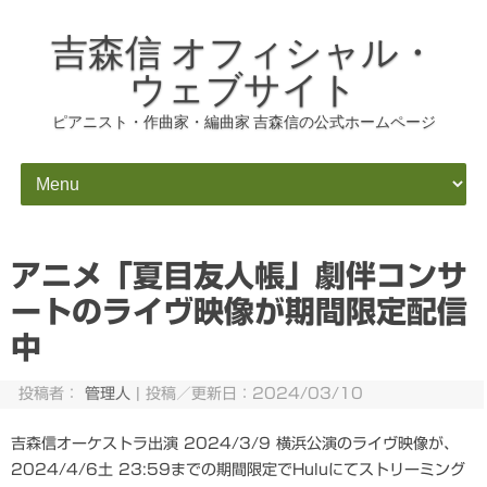
吉森信 オフィシャル・
ウェブサイト
ピアニスト・作曲家・編曲家 吉森信の公式ホームページ
コンテンツにスキップ
アニメ「夏目友人帳」劇伴コンサ
ートのライヴ映像が期間限定配信
中
投稿者：
管理人
|
投稿／更新日：2024/03/10
吉森信オーケストラ出演 2024/3/9 横浜公演のライヴ映像が、
2024/4/6土 23:59までの期間限定でHuluにてストリーミング