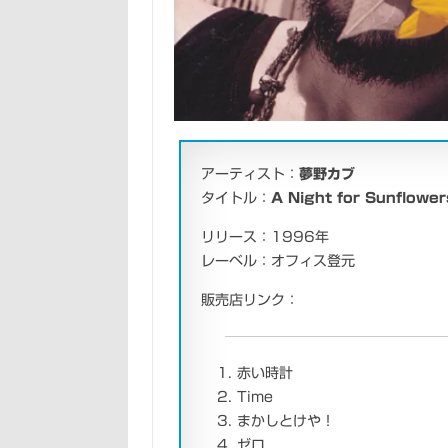
アーティスト：
夢野カブ
タイトル：
A Night for Sunflower
リリース：1996年
レーベル：オフィス登元
販売店リンク：
赤い時計
Time
まかしとけや！
ゼロ