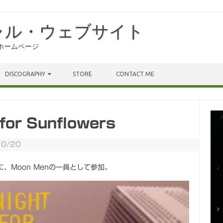
ャル・ウェブサイト
ホームページ
DISCOGRAPHY
STORE
CONTACT ME
for Sunflowers
0/20
、Moon Menの一員として参加。