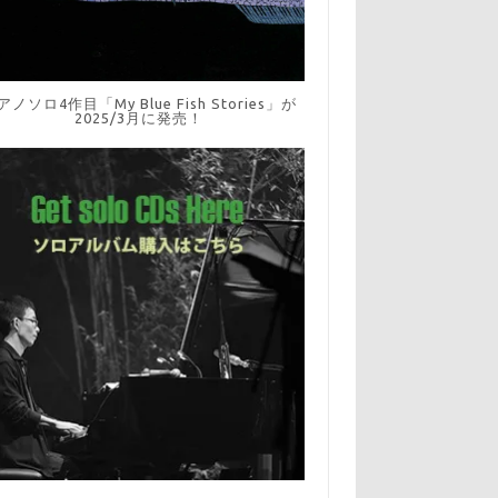
アノソロ4作目「My Blue Fish Stories」が
2025/3月に発売！