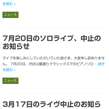
を読む »
ニュース
7月20日のソロライブ、中止の
お知らせ
ライブを楽しみにしていただいていた皆さま、大変申し訳ありませ
ん。 7月20日、渋谷公園通りクラシックスでのピアノソロ…
続き
を読む »
ニュース
3月17日のライヴ中止のお知ら