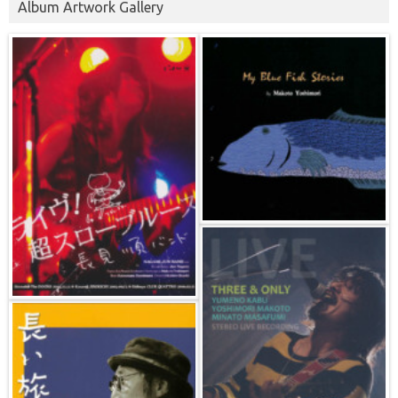
Album Artwork Gallery