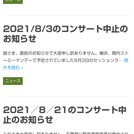
2021/8/3のコンサート中止の
お知らせ
皆さま、直前のお知らせで大変申し訳ありません。横浜、関内スト
ーミーマンデーで予定されていました8月3日のセッションラ…
続
きを読む »
ニュース
2021／8／21のコンサート中
止のお知らせ