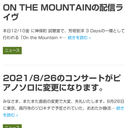
ON THE MOUNTAINの配信ラ
イヴ
本日12/10金 に神保町 試聴室で、芳垣安洋 3 Daysの一環として
行われる「On the Mountain +…
続きを読む »
ニュース
2021/8/26のコンサートがピ
アノソロに変更になります。
みなさま、またまた直前の変更で大変、失礼いたします。8月26日
に東京、高円寺のジロキチで予定されていた、おおたか静流…
続き
を読む »
ニュース